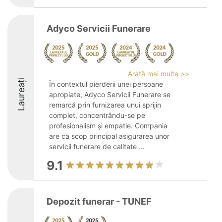
Adyco Servicii Funerare
Arată mai multe >>
Laureați
În contextul pierderii unei persoane
apropiate, Adyco Servicii Funerare se
remarcă prin furnizarea unui sprijin
complet, concentrându-se pe
profesionalism și empatie. Compania
are ca scop principal asigurarea unor
servicii funerare de calitate ...
9.1
Depozit funerar - TUNEF