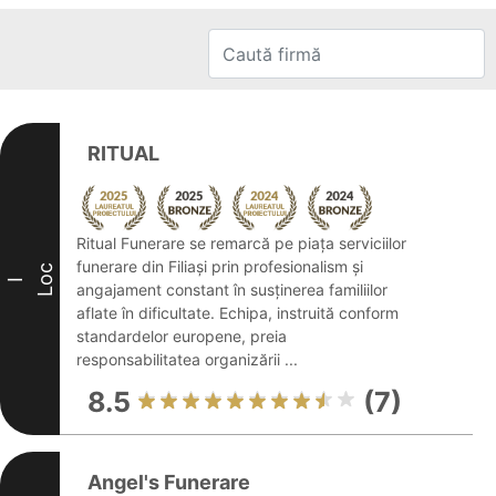
RITUAL
Ritual Funerare se remarcă pe piața serviciilor
funerare din Filiași prin profesionalism și
Loc
I
angajament constant în susținerea familiilor
aflate în dificultate. Echipa, instruită conform
standardelor europene, preia
responsabilitatea organizării ...
8.5
(7)
Angel's Funerare