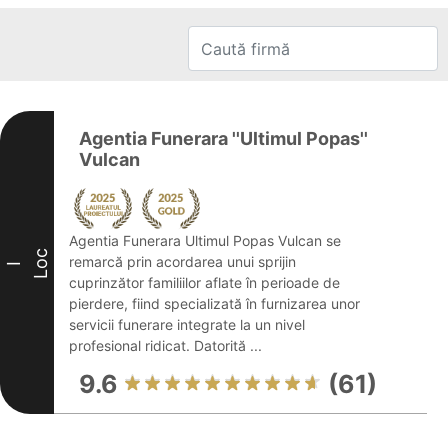
Agentia Funerara ''Ultimul Popas''
Vulcan
Agentia Funerara Ultimul Popas Vulcan se
Loc
remarcă prin acordarea unui sprijin
I
cuprinzător familiilor aflate în perioade de
pierdere, fiind specializată în furnizarea unor
servicii funerare integrate la un nivel
profesional ridicat. Datorită ...
9.6
(61)