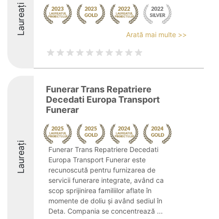
Laureați
Arată mai multe >>
Funerar Trans Repatriere
Decedati Europa Transport
Funerar
Laureați
Funerar Trans Repatriere Decedati
Europa Transport Funerar este
recunoscută pentru furnizarea de
servicii funerare integrate, având ca
scop sprijinirea familiilor aflate în
momente de doliu și având sediul în
Deta. Compania se concentrează ...