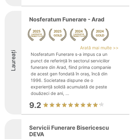
Nosferatum Funerare - Arad
Arată mai multe >>
Laureați
Nosferatum Funerare s-a impus ca un
punct de referință în sectorul serviciilor
funerare din Arad, fiind prima companie
de acest gen fondată în oraș, încă din
1996. Societatea dispune de o
experiență solidă acumulată de peste
douăzeci de ani, ...
9.2
Servicii Funerare Bisericescu
DEVA