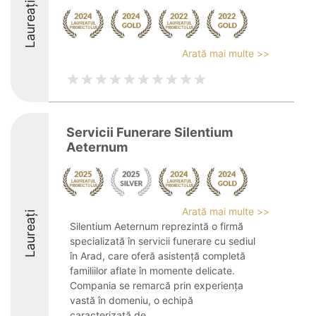
Laureați
Arată mai multe >>
Servicii Funerare Silentium
Aeternum
Arată mai multe >>
Laureați
Silentium Aeternum reprezintă o firmă
specializată în servicii funerare cu sediul
în Arad, care oferă asistență completă
familiilor aflate în momente delicate.
Compania se remarcă prin experiența
vastă în domeniu, o echipă
caracterizată de ...