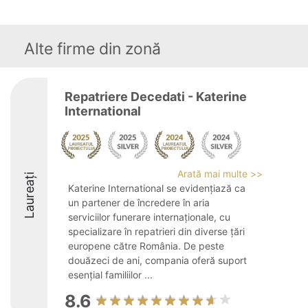
Alte firme din zonă
Repatriere Decedati - Katerine
International
Arată mai multe >>
Laureați
Katerine International se evidențiază ca
un partener de încredere în aria
serviciilor funerare internaționale, cu
specializare în repatrieri din diverse țări
europene către România. De peste
douăzeci de ani, compania oferă suport
esențial familiilor ...
8.6