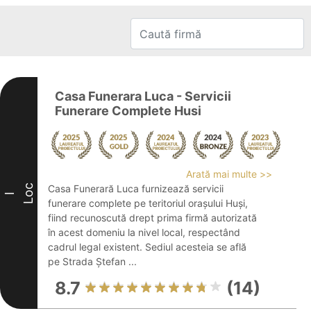
Casa Funerara Luca - Servicii
Funerare Complete Husi
Arată mai multe >>
Loc
Casa Funerară Luca furnizează servicii
I
funerare complete pe teritoriul orașului Huși,
fiind recunoscută drept prima firmă autorizată
în acest domeniu la nivel local, respectând
cadrul legal existent. Sediul acesteia se află
pe Strada Ștefan ...
8.7
(14)