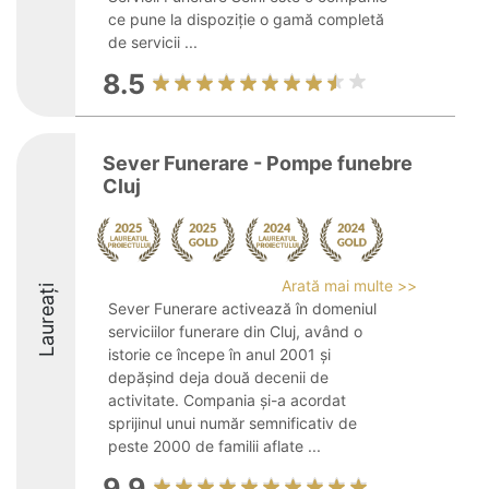
ce pune la dispoziție o gamă completă
de servicii ...
8.5
Sever Funerare - Pompe funebre
Cluj
Arată mai multe >>
Laureați
Sever Funerare activează în domeniul
serviciilor funerare din Cluj, având o
istorie ce începe în anul 2001 și
depășind deja două decenii de
activitate. Compania și-a acordat
sprijinul unui număr semnificativ de
peste 2000 de familii aflate ...
9.9