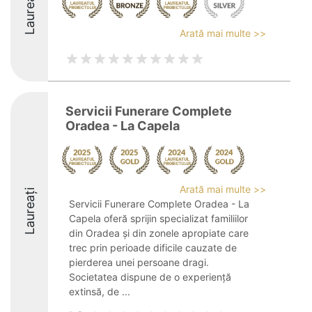
Laureați
Arată mai multe >>
Servicii Funerare Complete
Oradea - La Capela
Arată mai multe >>
Laureați
Servicii Funerare Complete Oradea - La
Capela oferă sprijin specializat familiilor
din Oradea și din zonele apropiate care
trec prin perioade dificile cauzate de
pierderea unei persoane dragi.
Societatea dispune de o experiență
extinsă, de ...