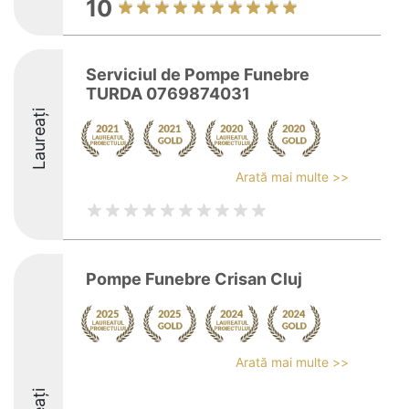
10
Serviciul de Pompe Funebre
TURDA 0769874031
Laureați
Arată mai multe >>
Pompe Funebre Crisan Cluj
Arată mai multe >>