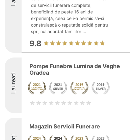
de servicii funerare complete,
beneficiind de peste 16 ani de
experiență, ceea ce i-a permis să-și
construiască o reputație solidă pentru
sprijinul acordat familiilor ...
9.8
Pompe Funebre Lumina de Veghe
Oradea
Laureați
Magazin Servicii Funerare