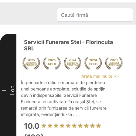
Servicii Funerare Stei - Florincuta
SRL
Arată mai multe >>
În perioadele dificile marcate de pierderea
Loc
unei persoane apropiate, soluțiile de sprijin
I
devin indispensabile. Servicii Funerare
Florincuta, cu activitate în orașul Ștei, se
remarcă prin furnizarea de servicii funerare
integrate, evidențiindu-se ...
10.0