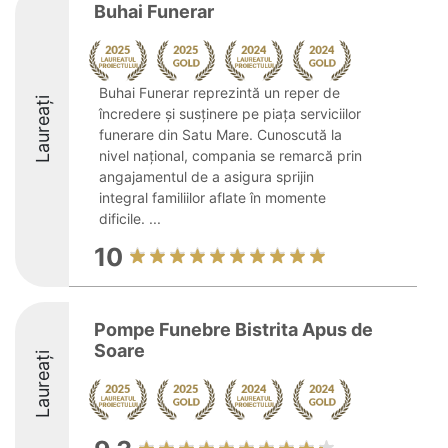
Buhai Funerar
Buhai Funerar reprezintă un reper de
Laureați
încredere și susținere pe piața serviciilor
funerare din Satu Mare. Cunoscută la
nivel național, compania se remarcă prin
angajamentul de a asigura sprijin
integral familiilor aflate în momente
dificile. ...
10
Pompe Funebre Bistrita Apus de
Soare
Laureați