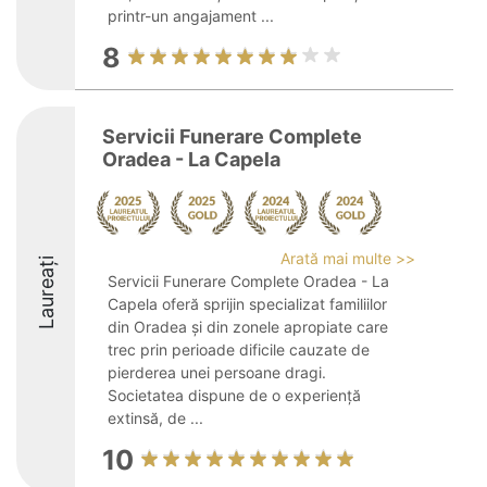
printr-un angajament ...
8
Servicii Funerare Complete
Oradea - La Capela
Arată mai multe >>
Laureați
Servicii Funerare Complete Oradea - La
Capela oferă sprijin specializat familiilor
din Oradea și din zonele apropiate care
trec prin perioade dificile cauzate de
pierderea unei persoane dragi.
Societatea dispune de o experiență
extinsă, de ...
10