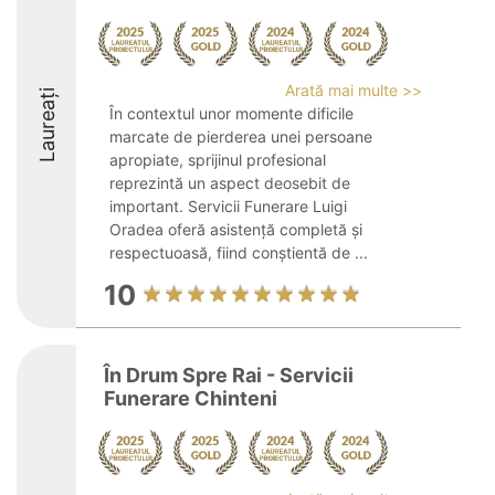
Arată mai multe >>
Laureați
În contextul unor momente dificile
marcate de pierderea unei persoane
apropiate, sprijinul profesional
reprezintă un aspect deosebit de
important. Servicii Funerare Luigi
Oradea oferă asistență completă și
respectuoasă, fiind conștientă de ...
10
În Drum Spre Rai - Servicii
Funerare Chinteni