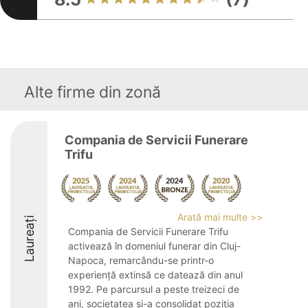
Alte firme din zonă
Compania de Servicii Funerare
Trifu
Arată mai multe >>
Laureați
Compania de Servicii Funerare Trifu
activează în domeniul funerar din Cluj-
Napoca, remarcându-se printr-o
experiență extinsă ce datează din anul
1992. Pe parcursul a peste treizeci de
ani, societatea și-a consolidat poziția