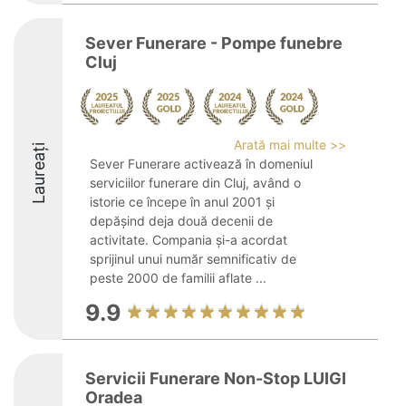
Sever Funerare - Pompe funebre
Cluj
Arată mai multe >>
Laureați
Sever Funerare activează în domeniul
serviciilor funerare din Cluj, având o
istorie ce începe în anul 2001 și
depășind deja două decenii de
activitate. Compania și-a acordat
sprijinul unui număr semnificativ de
peste 2000 de familii aflate ...
9.9
Servicii Funerare Non-Stop LUIGI
Oradea