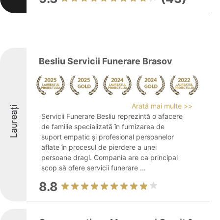
Besliu Servicii Funerare Brasov
Arată mai multe >>
Laureați
Servicii Funerare Besliu reprezintă o afacere
de familie specializată în furnizarea de
suport empatic și profesional persoanelor
aflate în procesul de pierdere a unei
persoane dragi. Compania are ca principal
scop să ofere servicii funerare ...
8.8