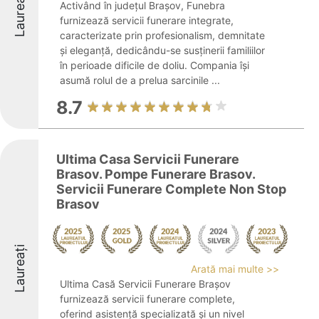
Laureați
Activând în județul Brașov, Funebra
furnizează servicii funerare integrate,
caracterizate prin profesionalism, demnitate
și eleganță, dedicându-se susținerii familiilor
în perioade dificile de doliu. Compania își
asumă rolul de a prelua sarcinile ...
8.7
Ultima Casa Servicii Funerare
Brasov. Pompe Funerare Brasov.
Servicii Funerare Complete Non Stop
Brasov
Laureați
Arată mai multe >>
Ultima Casă Servicii Funerare Brașov
furnizează servicii funerare complete,
oferind asistență specializată și un nivel