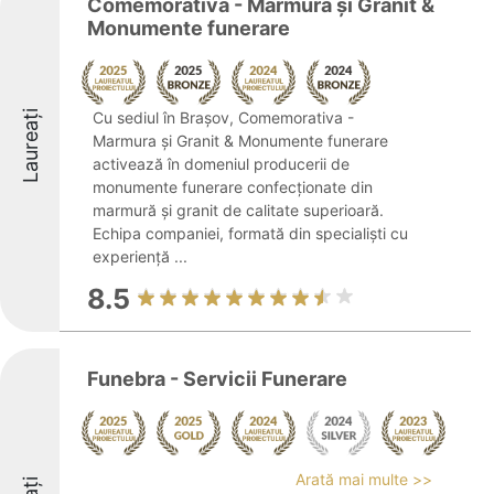
Comemorativa - Marmura și Granit &
Monumente funerare
Laureați
Cu sediul în Brașov, Comemorativa -
Marmura și Granit & Monumente funerare
activează în domeniul producerii de
monumente funerare confecționate din
marmură și granit de calitate superioară.
Echipa companiei, formată din specialiști cu
experiență ...
8.5
Funebra - Servicii Funerare
Arată mai multe >>