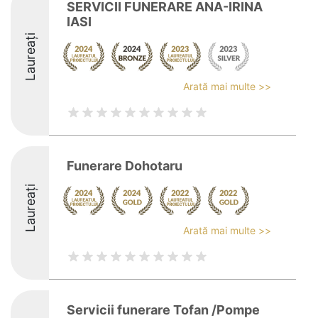
SERVICII FUNERARE ANA-IRINA
IASI
Laureați
Arată mai multe >>
Funerare Dohotaru
Laureați
Arată mai multe >>
Servicii funerare Tofan /Pompe