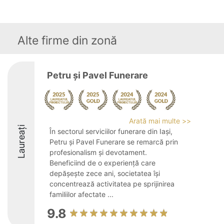
Alte firme din zonă
Petru și Pavel Funerare
Arată mai multe >>
Laureați
În sectorul serviciilor funerare din Iași,
Petru și Pavel Funerare se remarcă prin
profesionalism și devotament.
Beneficiind de o experiență care
depășește zece ani, societatea își
concentrează activitatea pe sprijinirea
familiilor afectate ...
9.8