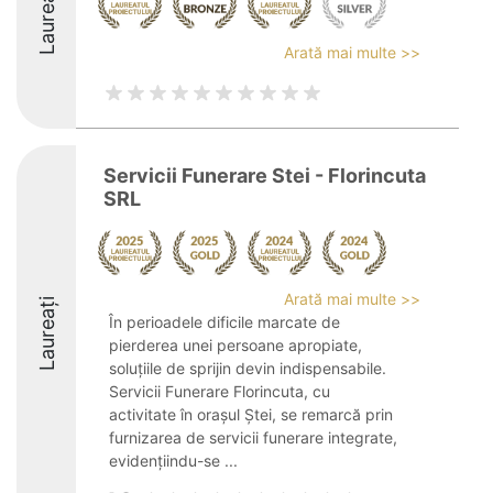
Laureați
Arată mai multe >>
Servicii Funerare Stei - Florincuta
SRL
Arată mai multe >>
Laureați
În perioadele dificile marcate de
pierderea unei persoane apropiate,
soluțiile de sprijin devin indispensabile.
Servicii Funerare Florincuta, cu
activitate în orașul Ștei, se remarcă prin
furnizarea de servicii funerare integrate,
evidențiindu-se ...