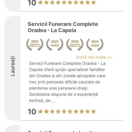
10
Servicii Funerare Complete
Oradea - La Capela
Arată mai multe >>
Laureați
Servicii Funerare Complete Oradea - La
Capela oferă sprijin specializat familiilor
din Oradea și din zonele apropiate care
trec prin perioade dificile cauzate de
pierderea unei persoane dragi.
Societatea dispune de o experiență
extinsă, de ...
10