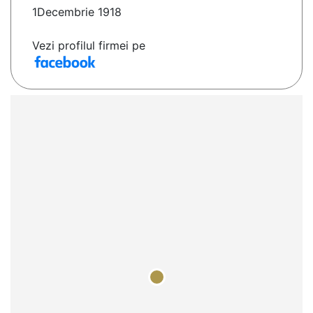
1Decembrie 1918
Vezi profilul firmei pe