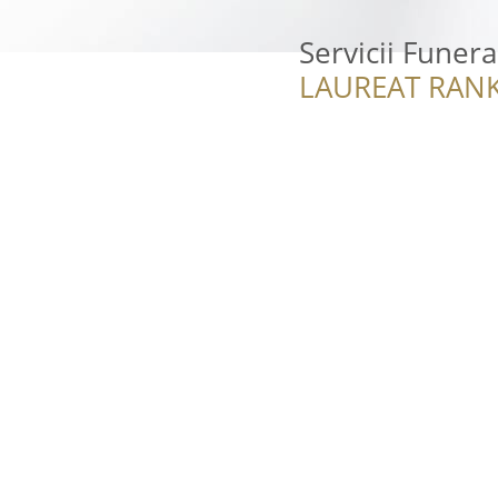
Servicii Funera
LAUREAT RANK