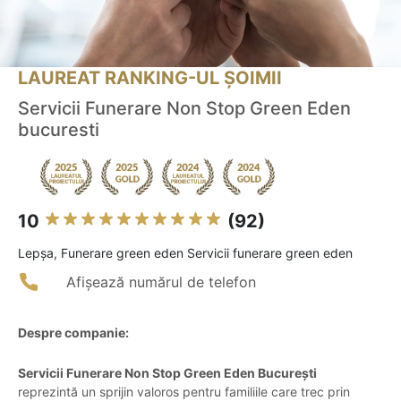
LAUREAT RANKING-UL ȘOIMII
Servicii Funerare Non Stop Green Eden
bucuresti
10
(92)
Lepşa, Funerare green eden Servicii funerare green eden
Afișează numărul de telefon
Despre companie:
Servicii Funerare Non Stop Green Eden București
reprezintă un sprijin valoros pentru familiile care trec prin