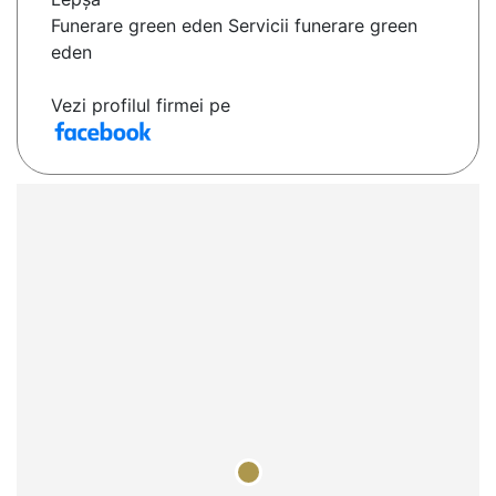
Funerare green eden Servicii funerare green
eden
Vezi profilul firmei pe