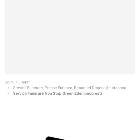
Soimii Funerari
Servicii Funerare, Pompe Funebre, Repatrieri Decedați - Vrancea
Servicii Funerare Non Stop Green Eden bucuresti