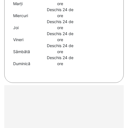
Marți
ore
Deschis 24 de
Miercuri
ore
Deschis 24 de
Joi
ore
Deschis 24 de
Vineri
ore
Deschis 24 de
Sâmbătă
ore
Deschis 24 de
Duminică
ore