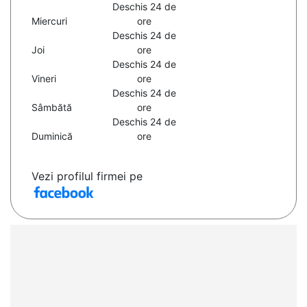
Deschis 24 de
Miercuri
ore
Deschis 24 de
Joi
ore
Deschis 24 de
Vineri
ore
Deschis 24 de
Sâmbătă
ore
Deschis 24 de
Duminică
ore
Vezi profilul firmei pe