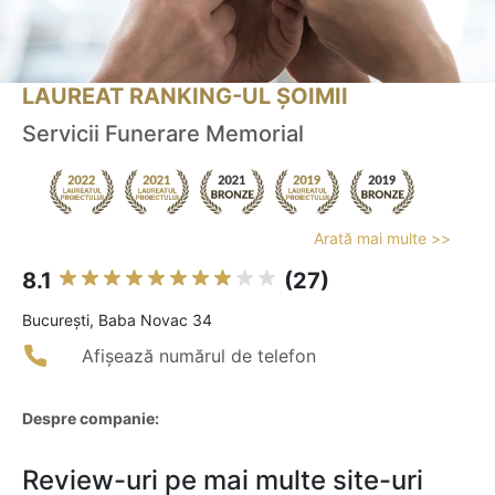
LAUREAT RANKING-UL ȘOIMII
Servicii Funerare Memorial
Arată mai multe >>
8.1
(27)
Bucureşti, Baba Novac 34
Afișează numărul de telefon
Despre companie:
Review-uri pe mai multe site-uri