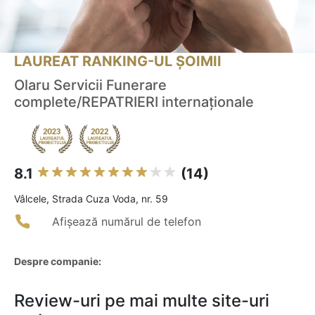
LAUREAT RANKING-UL ȘOIMII
Olaru Servicii Funerare
complete/REPATRIERI internaționale
8.1
(14)
Vâlcele, Strada Cuza Voda, nr. 59
Afișează numărul de telefon
Despre companie:
Review-uri pe mai multe site-uri