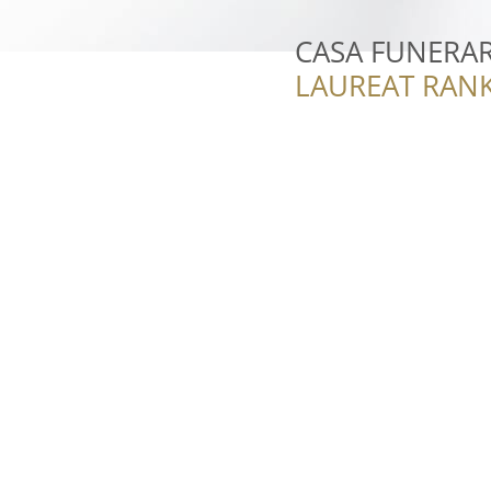
CASA FUNERA
LAUREAT RANK