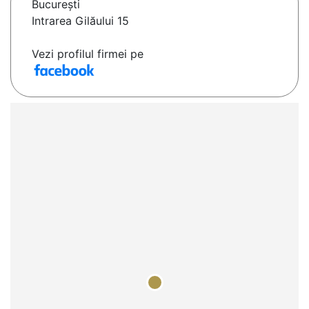
Bucureşti
Intrarea Gilăului 15
Vezi profilul firmei pe