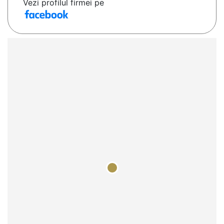
Vezi profilul firmei pe