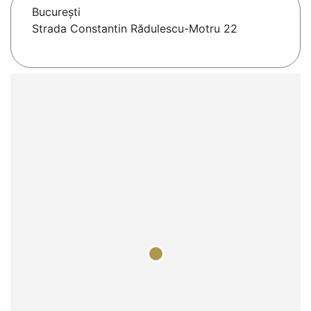
Bucureşti
Strada Constantin Rădulescu-Motru 22