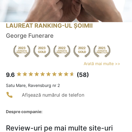
LAUREAT RANKING-UL ȘOIMII
George Funerare
Arată mai multe >>
9.6
(58)
Satu Mare, Ravensburg nr 2
Afișează numărul de telefon
Despre companie:
Review-uri pe mai multe site-uri