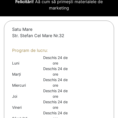
Felicitări!
Aă cum să primești materialele de
marketing
Satu Mare
Str. Stefan Cel Mare Nr.32
Program de lucru:
Deschis 24 de
Luni
ore
Deschis 24 de
Marți
ore
Deschis 24 de
Miercuri
ore
Deschis 24 de
Joi
ore
Deschis 24 de
Vineri
ore
Deschis 24 de